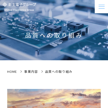
品質への取り組み
HOME
事業内容
品質への取り組み