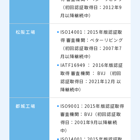
（初回認証取得日：2012年9
月以降継続中）
松阪工場
ISO14001：2015年版認証取
得 審査機関：ベターリビング
（初回認証取得日：2007年7
月以降継続中）
IATF16949 ： 2016年版認証
取得 審査機関 ： BVJ （初回
認証取得日：2021年12月 以
降継続中）
都城工場
ISO9001：2015年版認証取得
審査機関：BVJ（初回認証取
得日：2001年9月以降継続
中）
ISO14001：2015年版認証取