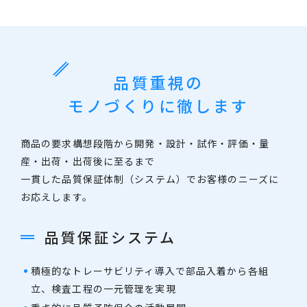
品質重視の
モノづくりに徹します
商品の要求構想段階から開発・設計・試作・評価・量
産・出荷・出荷後に至るまで
一貫した品質保証体制（システム）でお客様のニーズに
お応えします。
品質保証システム
積極的なトレーサビリティ導入で部品入着から各組
立、検査工程の一元管理を実現