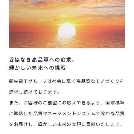
妥協なき高品質への追求、
輝かしい未来への挑戦
新生電子グループは社会に輝く高品質なモノづくりを
追求し続けております。
また、お客様のご要望にお応えできるよう、国際標準
に準拠した品質マネージメントシステムで確かな品質
をお届けし、輝かしい未来の実現に貢献いたします。