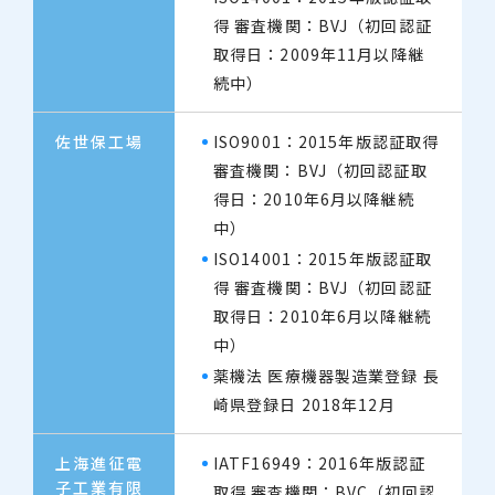
得 審査機関：BVJ（初回認証
取得日：2009年11月以降継
続中）
佐世保工場
ISO9001：2015年版認証取得
審査機関：BVJ（初回認証取
得日：2010年6月以降継続
中）
ISO14001：2015年版認証取
得 審査機関：BVJ（初回認証
取得日：2010年6月以降継続
中）
薬機法 医療機器製造業登録 長
崎県登録日 2018年12月
上海進征電
IATF16949：2016年版認証
子工業有限
取得 審査機関：BVC（初回認