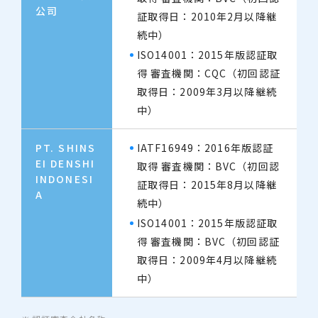
公司
証取得日：2010年2月以降継
続中）
ISO14001：2015年版認証取
得 審査機関：CQC（初回認証
取得日：2009年3月以降継続
中）
PT. SHINS
IATF16949：2016年版認証
EI DENSHI
取得 審査機関：BVC（初回認
INDONESI
証取得日：2015年8月以降継
A
続中）
ISO14001：2015年版認証取
得 審査機関：BVC（初回認証
取得日：2009年4月以降継続
中）