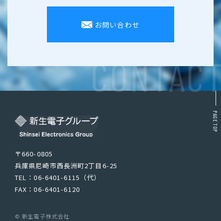
お問い合わせ
CONTAC
PAGE TOP
〒660-0805
兵庫県尼崎市西長洲町2丁目6-25
TEL：06-6401-6115（代）
FAX：06-6401-6120
© 新生電子株式会社