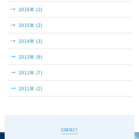
2016年 (2)
2015年 (2)
2014年 (3)
2013年 (9)
2012年 (7)
2011年 (2)
CONTACT