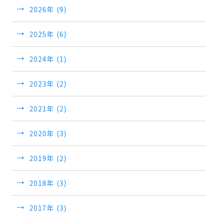
2026年 (9)
2025年 (6)
2024年 (1)
2023年 (2)
2021年 (2)
2020年 (3)
2019年 (2)
2018年 (3)
2017年 (3)