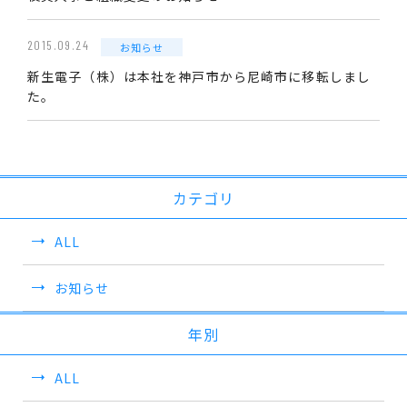
2015.09.24
お知らせ
新生電子（株）は本社を神戸市から尼崎市に移転しまし
た。
カテゴリ
ALL
お知らせ
年別
ALL