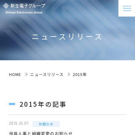
ニュースリリース
HOME
ニュースリリース
2015年
2015年の記事
2015.10.01
お知らせ
役員人事と組織変更のお知らせ