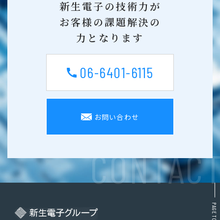
新生電子の技術力が
お客様の課題解決の
力となります
06-6401-6115
お問い合わせ
CONTAC
PAGE TOP