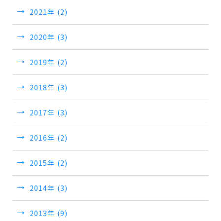
2021年 (2)
2020年 (3)
2019年 (2)
2018年 (3)
2017年 (3)
2016年 (2)
2015年 (2)
2014年 (3)
2013年 (9)