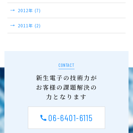
2012年 (7)
2011年 (2)
CONTACT
新生電子の技術力が
お客様の課題解決の
力となります
06-6401-6115