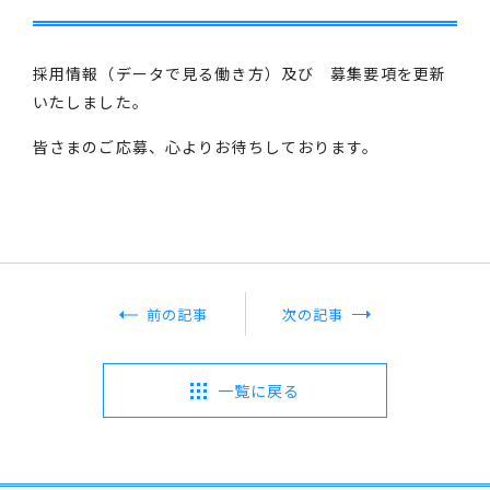
採用情報（データで見る働き方）及び 募集要項を更新
いたしました。
皆さまのご応募、心よりお待ちしております。
前の記事
次の記事
一覧に戻る