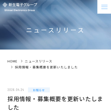
ニュースリリース
HOME
ニュースリリース
採用情報・募集概要を更新いたしました
2026.04.24
お知らせ
採用情報・募集概要を更新いたしま
した