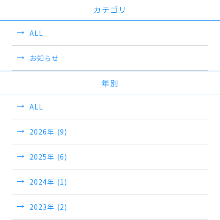
カテゴリ
ALL
お知らせ
年別
ALL
2026年 (9)
2025年 (6)
2024年 (1)
2023年 (2)