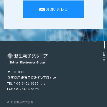
お問い合わせ
CONTAC
PAGE TOP
〒660-0805
兵庫県尼崎市西長洲町2丁目6-25
TEL：06-6401-6115（代）
FAX：06-6401-6120
© 新生電子株式会社